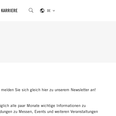
KARRIERE
DE
melden Sie sich gleich hier zu unserem Newsletter an!
glich alle paar Monate wichtige Informationen zu
ladungen zu Messen, Events und weiteren Veranstaltungen