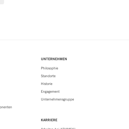
UNTERNEHMEN
Philosophie
Standorte
Historie
Engagement
Unternehmensgruppe
onenten
KARRIERE