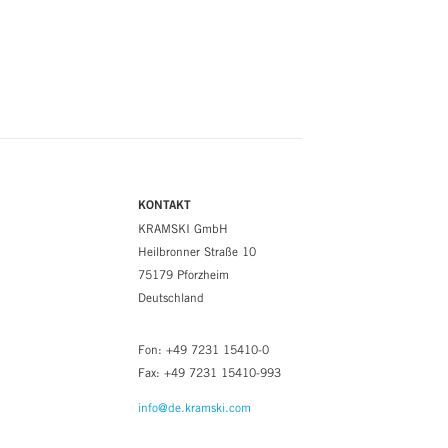
KONTAKT
KRAMSKI GmbH
Heilbronner Straße 10
75179 Pforzheim
Deutschland
Fon: +49 7231 15410-0
Fax: +49 7231 15410-993
info@de.kramski.com